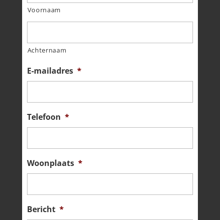
Voornaam
Achternaam
E-mailadres
*
Telefoon
*
Woonplaats
*
Bericht
*