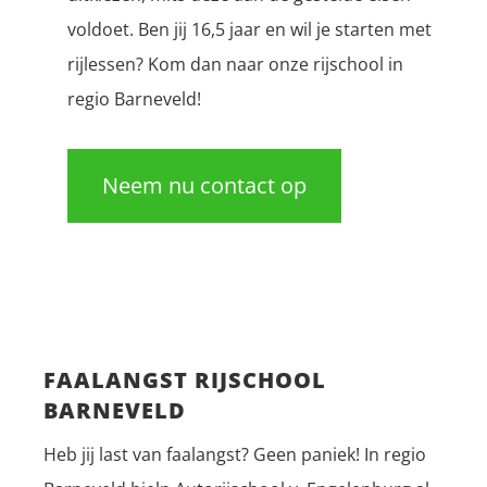
voldoet. Ben jij 16,5 jaar en wil je starten met
rijlessen? Kom dan naar onze rijschool in
regio Barneveld!
Neem nu contact op
FAALANGST RIJSCHOOL
BARNEVELD
Heb jij last van faalangst? Geen paniek! In regio