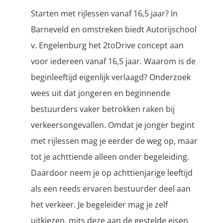
Starten met rijlessen vanaf 16,5 jaar? In
Barneveld en omstreken biedt Autorijschool
v. Engelenburg het 2toDrive concept aan
voor iedereen vanaf 16,5 jaar. Waarom is de
beginleeftijd eigenlijk verlaagd? Onderzoek
wees uit dat jongeren en beginnende
bestuurders vaker betrokken raken bij
verkeersongevallen. Omdat je jonger begint
met rijlessen mag je eerder de weg op, maar
tot je achttiende alleen onder begeleiding.
Daardoor neem je op achttienjarige leeftijd
als een reeds ervaren bestuurder deel aan
het verkeer. Je begeleider mag je zelf
uitkiezen, mits deze aan de gestelde eisen