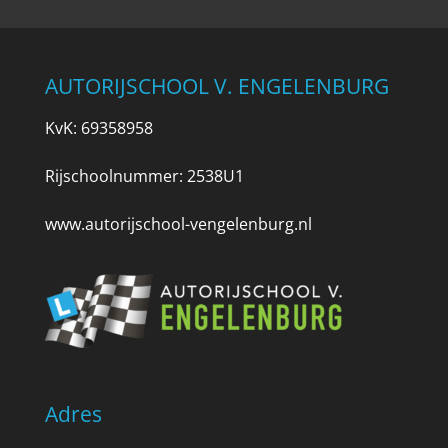
AUTORIJSCHOOL V. ENGELENBURG
KvK: 69358958
Rijschoolnummer: 2538U1
www.autorijschool-vengelenburg.nl
Adres