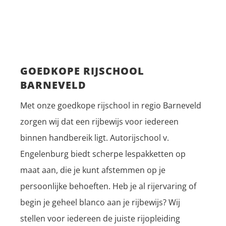
GOEDKOPE RIJSCHOOL
BARNEVELD
Met onze goedkope rijschool in regio Barneveld
zorgen wij dat een rijbewijs voor iedereen
binnen handbereik ligt. Autorijschool v.
Engelenburg biedt scherpe lespakketten op
maat aan, die je kunt afstemmen op je
persoonlijke behoeften. Heb je al rijervaring of
begin je geheel blanco aan je rijbewijs? Wij
stellen voor iedereen de juiste rijopleiding