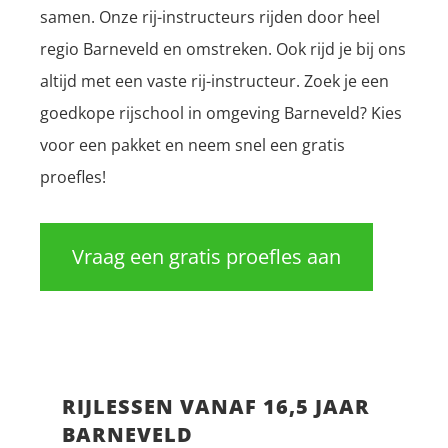
samen. Onze rij-instructeurs rijden door heel
regio Barneveld en omstreken. Ook rijd je bij ons
altijd met een vaste rij-instructeur. Zoek je een
goedkope rijschool in omgeving Barneveld? Kies
voor een pakket en neem snel een gratis
proefles!
Vraag een gratis proefles aan
RIJLESSEN VANAF 16,5 JAAR
BARNEVELD