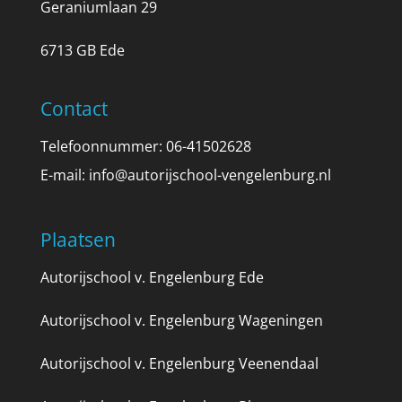
Geraniumlaan 29
6713 GB Ede
Contact
Telefoonnummer: 06-41502628
E-mail:
info@autorijschool-vengelenburg.nl
Plaatsen
Autorijschool v. Engelenburg Ede
Autorijschool v. Engelenburg Wageningen
Autorijschool v. Engelenburg Veenendaal