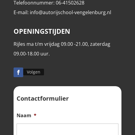
Telefoonnummer: 06-41502628
E-mail: info@autorijschool-vengelenburg.nl
OPENINGSTIJDEN
Rijles ma t/m vrijdag 09.00 -21.00, zaterdag
09.00-18.00 uur.
Volgen
Contactformulier
Naam
*