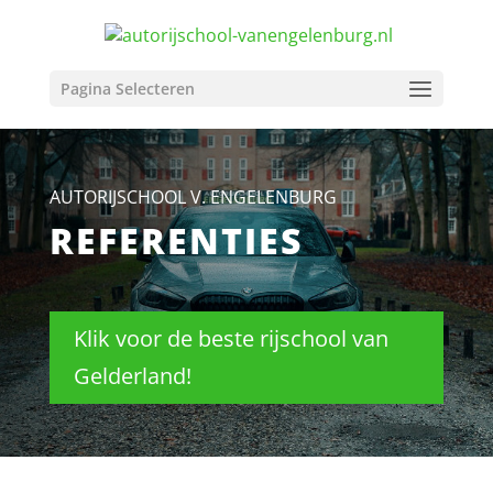
Pagina Selecteren
AUTORIJSCHOOL V. ENGELENBURG
REFERENTIES
Klik voor de beste rijschool van
Gelderland!