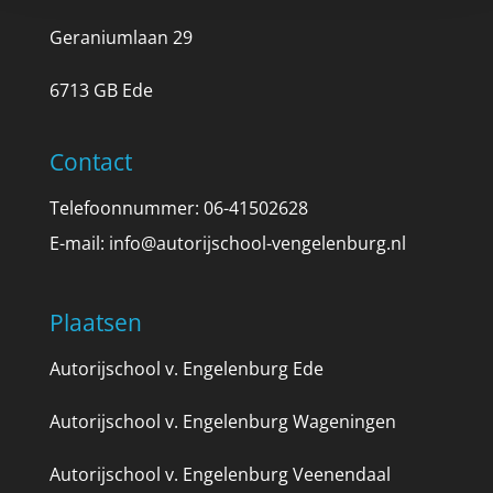
Geraniumlaan 29
6713 GB Ede
Contact
Telefoonnummer: 06-41502628
E-mail:
info@autorijschool-vengelenburg.nl
Plaatsen
Autorijschool v. Engelenburg Ede
Autorijschool v. Engelenburg Wageningen
Autorijschool v. Engelenburg Veenendaal